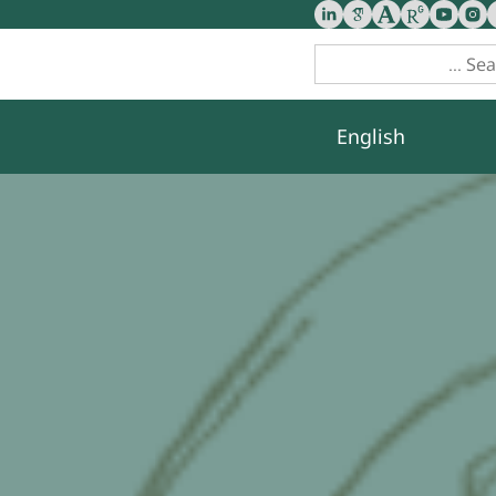
English