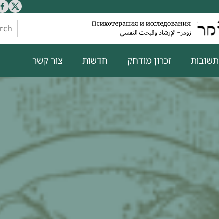
תשובות
זכרון מודחק
חדשות
צור קשר