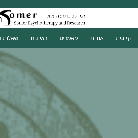
דף בית
אודות
מאמרים
ראיונות
שאלות ו