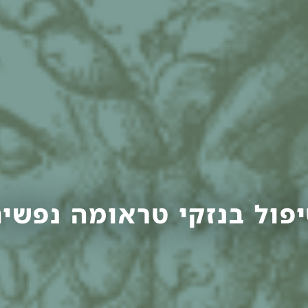
פול בנזקי טראומה נפשי