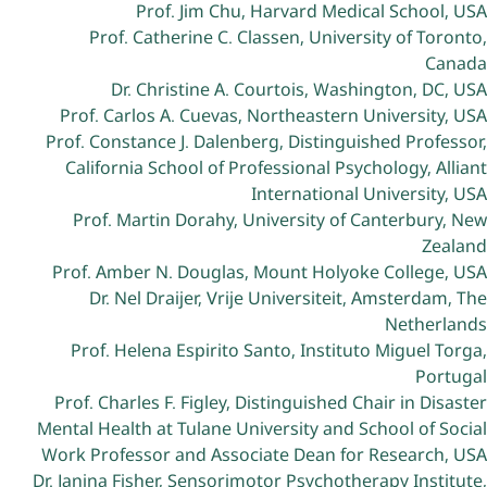
Prof. Jim Chu, Harvard Medical School, USA
Prof. Catherine C. Classen, University of Toronto,
Canada
Dr. Christine A. Courtois, Washington, DC, USA
Prof. Carlos A. Cuevas, Northeastern University, USA
Prof. Constance J. Dalenberg, Distinguished Professor,
California School of Professional Psychology, Alliant
International University, USA
Prof. Martin Dorahy, University of Canterbury, New
Zealand
Prof. Amber N. Douglas, Mount Holyoke College, USA
Dr. Nel Draijer, Vrije Universiteit, Amsterdam, The
Netherlands
Prof. Helena Espirito Santo, Instituto Miguel Torga,
Portugal
Prof. Charles F. Figley, Distinguished Chair in Disaster
Mental Health at Tulane University and School of Social
Work Professor and Associate Dean for Research, USA
Dr. Janina Fisher, Sensorimotor Psychotherapy Institute,