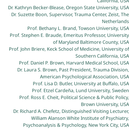
California, USA
Dr. Kathryn Becker-Blease, Oregon State University, USA
Dr. Suzette Boon, Supervisor, Trauma Center, Zeist, The
Netherlands
Prof. Bethany L. Brand, Towson University, USA
Prof. Stephen E. Braude, Emeritus Professor, University
of Maryland Baltimore County, USA
Prof. John Briere, Keck School of Medicine, University of
Southern California, USA
Prof. Daniel P. Brown, Harvard Medical School, USA
Dr. Laura S. Brown, Past President, Trauma Division,
American Psychological Association, USA
Prof. Lisa D. Butler, University at Buffalo, USA
Prof. Etzel Cardeña, Lund University, Sweden
Prof. Ross E. Cheit, Political Science & Public Policy,
Brown University, USA
Dr. Richard A. Chefetz, Distinguished Visiting Lecturer,
William Alanson White Institute of Psychiatry,
Psychoanalysis & Psychology, New York City, USA