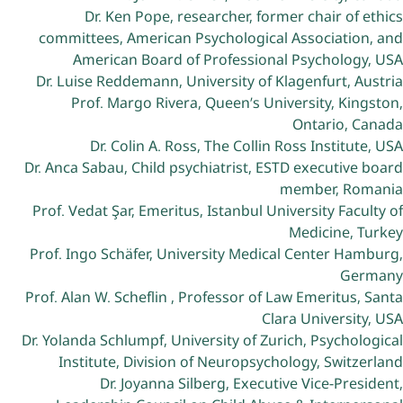
Dr. Ken Pope, researcher, former chair of ethics
committees, American Psychological Association, and
American Board of Professional Psychology, USA
Dr. Luise Reddemann, University of Klagenfurt, Austria
Prof. Margo Rivera, Queen’s University, Kingston,
Ontario, Canada
Dr. Colin A. Ross, The Collin Ross Institute, USA
Dr. Anca Sabau, Child psychiatrist, ESTD executive board
member, Romania
Prof. Vedat Şar, Emeritus, Istanbul University Faculty of
Medicine, Turkey
Prof. Ingo Schäfer, University Medical Center Hamburg,
Germany
Prof. Alan W. Scheflin , Professor of Law Emeritus, Santa
Clara University, USA
Dr. Yolanda Schlumpf, University of Zurich, Psychological
Institute, Division of Neuropsychology, Switzerland
Dr. Joyanna Silberg, Executive Vice-President,