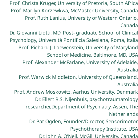
Prof. Christa Krüger, University of Pretoria, South Africa
Prof. Marilyn Korzewkwa, McMaster University, Canada
Prof. Ruth Lanius, University of Western Ontario,
Canada
Dr. Giovanni Liotti, MD, Post- graduate School of Clinical
Psychology, Università Pontificia Salesiana, Roma, Italia
Prof. Richard J. Loewenstein, University of Maryland
School of Medicine, Baltimore, MD, USA
Prof. Alexander McFarlane, University of Adelaide,
Australia
Prof. Warwick Middleton, University of Queensland,
Australia
Prof. Andrew Moskowitz, Aarhus University, Denmark
Dr. Ellert R.S. Nijenhuis, psychotraumatology
researcher,Department of Psychiatry, Assen, The
Netherlands
Dr. Pat Ogden, Founder/Director, Sensorimotor
Psychotherapy Institute, USA
Dr. John A. O’Neil, McGill University, Canada