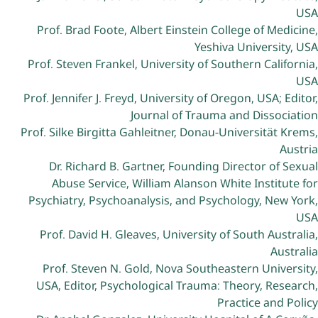
USA
Prof. Brad Foote, Albert Einstein College of Medicine,
Yeshiva University, USA
Prof. Steven Frankel, University of Southern California,
USA
Prof. Jennifer J. Freyd, University of Oregon, USA; Editor,
Journal of Trauma and Dissociation
Prof. Silke Birgitta Gahleitner, Donau-Universität Krems,
Austria
Dr. Richard B. Gartner, Founding Director of Sexual
Abuse Service, William Alanson White Institute for
Psychiatry, Psychoanalysis, and Psychology, New York,
USA
Prof. David H. Gleaves, University of South Australia,
Australia
Prof. Steven N. Gold, Nova Southeastern University,
USA, Editor, Psychological Trauma: Theory, Research,
Practice and Policy