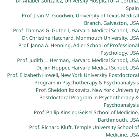
Dr. Anabel Gonzalez, University Hospital of A Coruña,
Spain
Prof. Jean M. Goodwin, University of Texas Medical
Branch, Galveston, USA
Prof. Thomas G. Gutheil, Harvard Medical School, USA
Dr. Christine Hatchard, Monmouth University, USA
Prof. Janna A. Henning, Adler School of Professional
Psychology, USA
Prof. Judith L. Herman, Harvard Medical School, USA
Dr. Jim Hopper, Harvard Medical School, USA
Prof. Elizabeth Howell, New York University Postdoctoral
Program in Psychotherapy & Psychoanalysis
Prof. Sheldon Itzkowitz, New York University
Postdoctoral Program in Psychotherapy &
Psychoanalysis
Prof. Philip Kinsler, Geisel School of Medicine,
Darthmouth, USA
Prof. Richard Kluft, Temple University School of
Medicine, USA