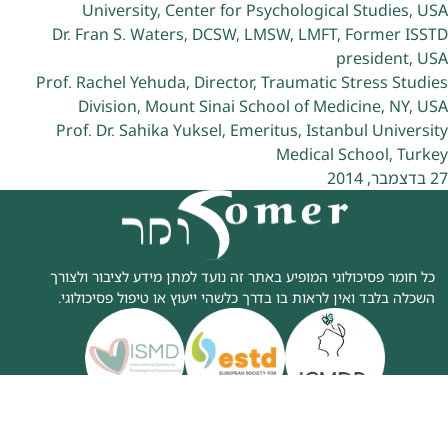
University, Center for Psychological Studies, USA
Dr. Fran S. Waters, DCSW, LMSW, LMFT, Former ISSTD
president, USA
Prof. Rachel Yehuda, Director, Traumatic Stress Studies
Division, Mount Sinai School of Medicine, NY, USA
Prof. Dr. Sahika Yuksel, Emeritus, Istanbul University
Medical School, Turkey
27 בדצמבר, 2014
כל חומר פסיכולוגי המופיע באתר זה נועד למתן מידע לציבור ולצורך
השכלה בלבד ואין לראות בו בדרך כלשהי ייעוץ או טיפול פסיכולוגי.
זכויות יוצרים © 2024
|
כל הזכיות שמורות