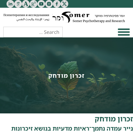
זכרון מודחק
זכרון מודחק
נייר עמדה נתמך־ראיות מדעיות בנושא זיכרונות