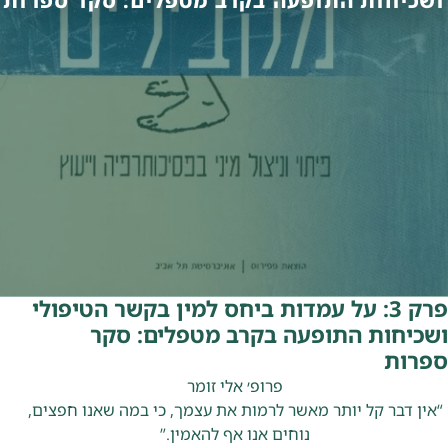
ושכיחות התופעה בקרב מטפלים: סקר ספרות
פרק 3: על עמדות ביחס למין בקשר הטיפולי
ושכיחות התופעה בקרב מטפלים: סקר
ספרות
פרופ׳ אלי זומר
“אין דבר קל יותר מאשר לרמות את עצמך, כי במה שאנו חפצים,
נוחים אנו אף להאמין.”