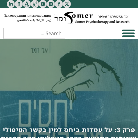
פרק 3: על עמדות ביחס למין בקשר הטיפולי