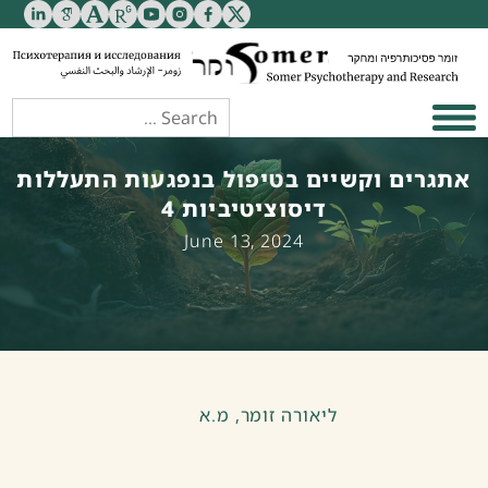
אתגרים וקשיים בטיפול בנפגעות התעללות
דיסוציטיביות 4
June 13, 2024
ליאורה זומר, מ.א