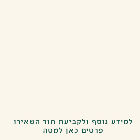
למידע נוסף ולקביעת תור השאירו
פרטים כאן למטה