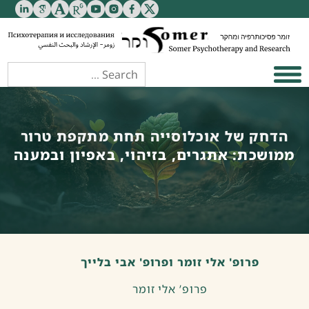
הדחק של אוכלוסייה תחת מתקפת טרור
ממושכת: אתגרים, בזיהוי, באפיון ובמענה
פרופ' אלי זומר ופרופ' אבי בלייך
פרופ’ אלי זומר