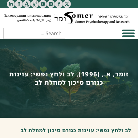
זומר, א., (1996), לב ולחץ נפשי: עוינות
כגורם סיכון למחלת לב
לב ולחץ נפשי: עוינות כגורם סיכון למחלת לב