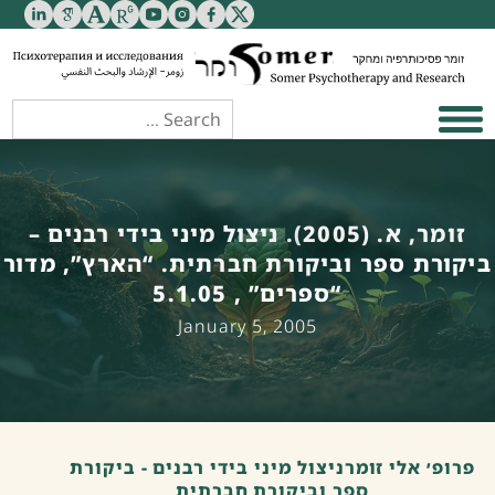
זומר, א. (2005). ניצול מיני בידי רבנים –
ביקורת ספר וביקורת חברתית. “הארץ”, מדור
“ספרים” , 5.1.05
January 5, 2005
פרופ׳ אלי זומרניצול מיני בידי רבנים - ביקורת
ספר וביקורת חברתית