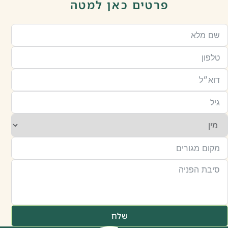
פרטים כאן למטה
שלח