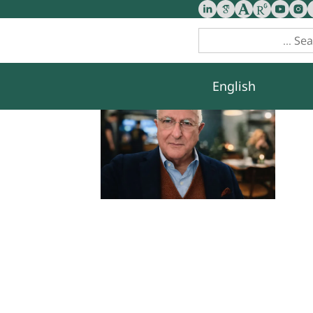
English