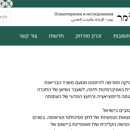
תשובות
זכרון מודחק
חדשות
צור קשר
סטיקה ומורשה להיפנוט מטעם משרד הבריאות.
ית באוניברסיטת חיפה, לשעבר נשיאן של החברה
מה ודיסוציאציה והיועץ המדעי של העמותה
בתוצאות הנפשיות של לחץ פסיכולוגי וטראומה. בשנים
 הגישה הקלינית שלו מאופיינת ביישום של