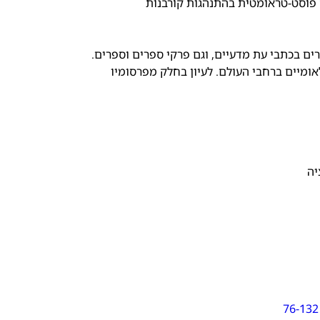
ה פוסט-טראומטית בהתנהגות קורבנות
כוללים בעיקר מאמרים בכתבי עת מדעיים, וגם פרקי ספרים וספרים.
אומיים ברחבי העולם. לעיון בחלק מפרסומיו
יה