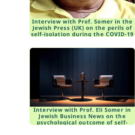
Interview with Prof. Somer in the
Jewish Press (UK) on the perils of
self-isolation during the COVID-19
pandemic, March 29, 2020
Interview with Prof. Eli Somer in
Jewish Business News on the
psychological outcome of self-
isolation. March 29, 2020