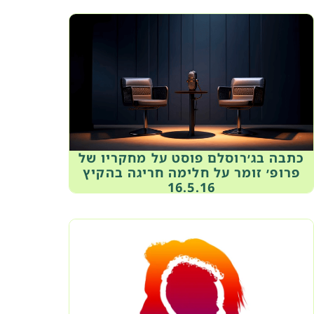
כתבה בג׳רוסלם פוסט על מחקריו של
פרופ׳ זומר על חלימה חריגה בהקיץ
16.5.16