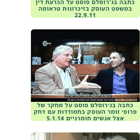
כתבה בג'רוסלם פוסט על הכרעת דין
במשפט העוסק בזיכרונות טראומה
22.9.11
כתבה בג׳רוסלם פוסט על מחקר של
פרופ׳ זומר העוסק בתמודדות עם דחק
אצל אנשים חומרניים 5.1.14