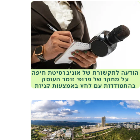
הודעה לתקשורת של אוניברסיטת חיפה
על מחקר של פרופ׳ זומר העוסק
בהתמודדות עם לחץ באמצעות קניות