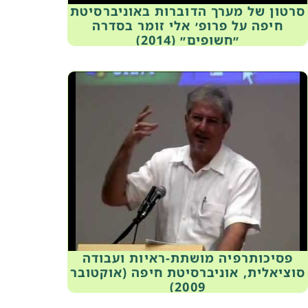
סרטון של מערך הדוברות באוניברסיטת
חיפה על פרופ׳ אלי זומר בסדרה
״חשופים״ (2014)
פסיכותרפיה מושתת-ראיות ועבודה
סוציאלית, אוניברסיטת חיפה (אוקטובר
2009)