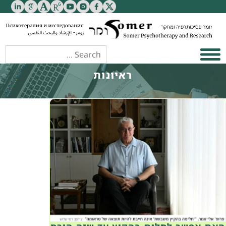
ראיונות