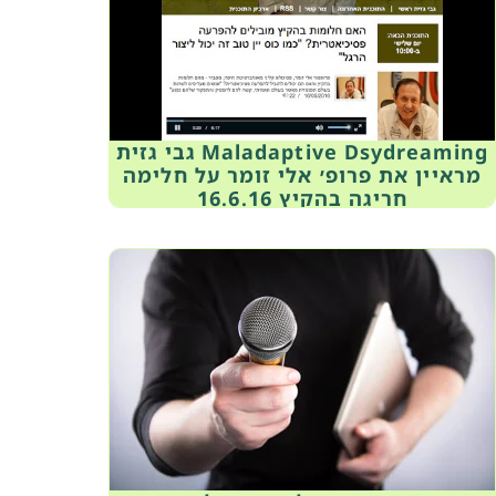
Maladaptive Dsydreaming גבי גזית
מראיין את פרופ׳ אלי זומר על חלימה
חריגה בהקיץ 16.6.16