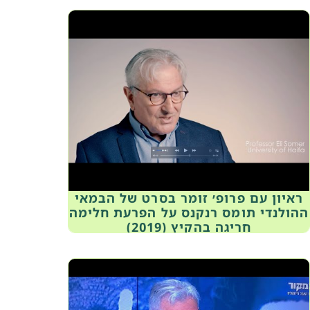
ראיון עם פרופ׳ זומר בסרט של הבמאי
ההולנדי תומס רנקנס על הפרעת חלימה
חריגה בהקיץ (2019)