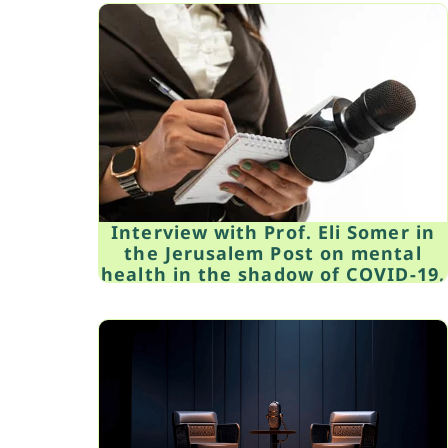
Interview with Prof. Eli Somer in
the Jerusalem Post on mental
health in the shadow of COVID-19,
June, 2020.