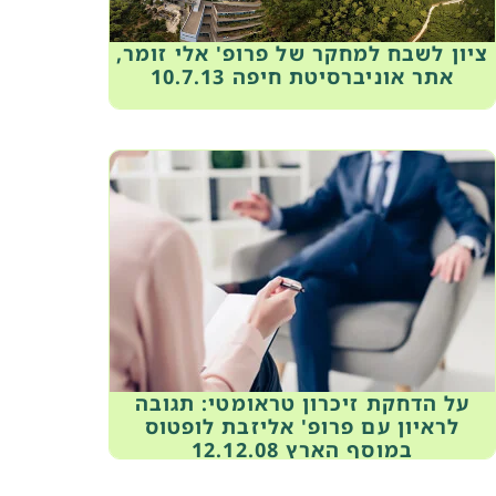
ציון לשבח למחקר של פרופ' אלי זומר,
אתר אוניברסיטת חיפה 10.7.13
על הדחקת זיכרון טראומטי: תגובה
לראיון עם פרופ' אליזבת לופטוס
במוסף הארץ 12.12.08