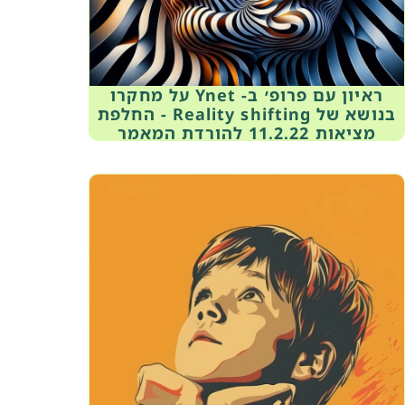
ראיון עם פרופ׳ ב- Ynet על מחקרו
בנושא של Reality shifting - החלפת
מציאות 11.2.22 להורדת המאמר