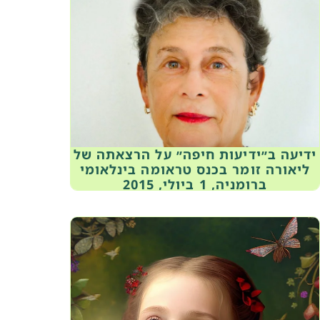
ידיעה ב״ידיעות חיפה״ על הרצאתה של
ליאורה זומר בכנס טראומה בינלאומי
ברומניה, 1 ביולי, 2015