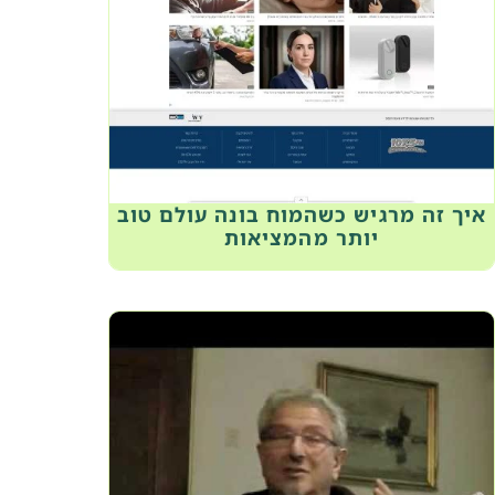
איך זה מרגיש כשהמוח בונה עולם טוב
יותר מהמציאות